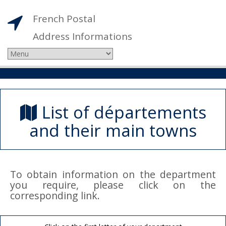
French Postal
Address Informations
List of départements
and their main towns
To obtain information on the department
you require, please click on the
corresponding link.