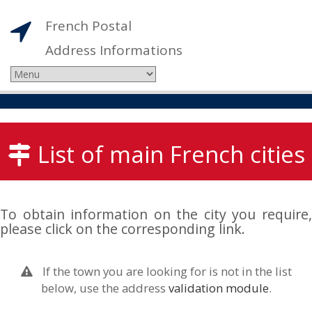
French Postal
Address Informations
List of main French cities
To obtain information on the city you require,
please click on the corresponding link.
If the town you are looking for is not in the list
below, use the address
validation module
.