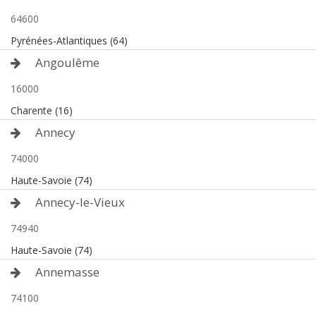
64600
Pyrénées-Atlantiques (64)
Angoulême
16000
Charente (16)
Annecy
74000
Haute-Savoie (74)
Annecy-le-Vieux
74940
Haute-Savoie (74)
Annemasse
74100